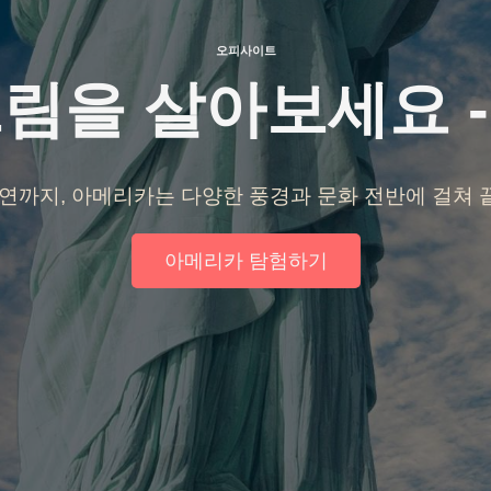
오피사이트
림을 살아보세요 
연까지, 아메리카는 다양한 풍경과 문화 전반에 걸쳐
아메리카 탐험하기