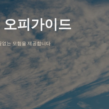
- 오피가이드
 끝없는 모험을 제공합니다