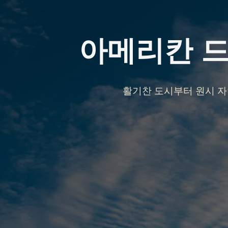
아메리칸 드
활기찬 도시부터 원시 자