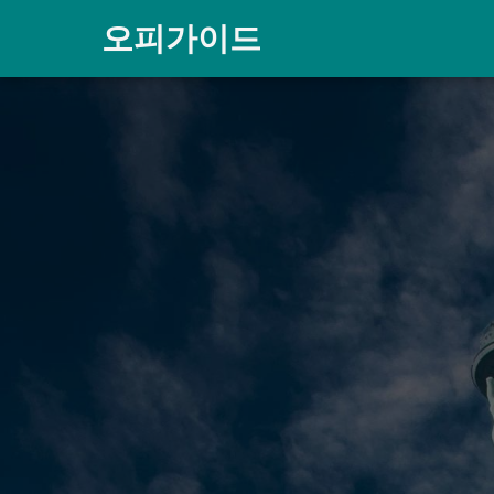
오피가이드