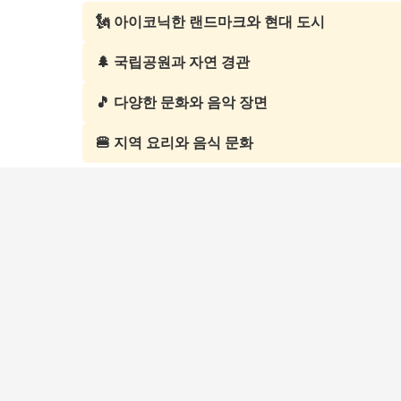
🗽 아이코닉한 랜드마크와 현대 도시
🌲 국립공원과 자연 경관
🎵 다양한 문화와 음악 장면
🍔 지역 요리와 음식 문화
아메리카 여행 예약