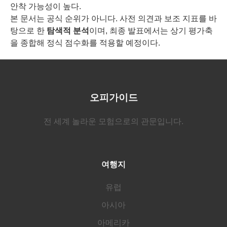
안착 가능성이 높다.
본 문서는 공식 순위가 아니다. 사전 의견과 보조 지표를 바
탕으로 한
탐색적 분석
이며, 최종 발표에서는 상기 평가축
을 종합해 정식 점수화를 적용할 예정이다.
오피가이드
전 세계 놀라운 모험으로의 관문입니다.
여행지
유럽
아시아
아메리카