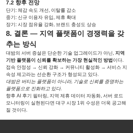
7.2 향후 전망
단기: 체감 속도 개선, 이탈률 감소
중기: 신규 이용자 유입, 제휴 확대
장기: 시장 점유율 강화, 브랜드 충성도 상승
8. 결론 ― 지역 플랫폼이 경쟁력을 갖
추는 방식
대밤의 서버 증설은 단순한 기술 업그레이드가 아닌,
지역
기반 플랫폼이 신뢰를 확보하는 가장 현실적인 방법
이다.
접속 안정성 → 신뢰 강화 → 커뮤니티 활성화 → 서비스 지
속성 제고라는 선순환 구조가 형성되고 있다.
대밤은 버티는 플랫폼이 아니라, 기술로 신뢰를 증명하는
플랫폼으로 진화하고 있다.
향후 AI 후기 필터링, 지역 제휴 데이터 자동화, 서버 로드
모니터링이 실현된다면 대구 시장 1위 수성은 더욱 공고해
질 것이다.