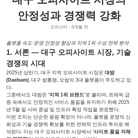
안정성과 경쟁력 강화
오피스타 - 6개월 전
플랫폼 속도·운영 안정성 향상과 지역 1위 수성 전략 분석
1. 서론 ― 대구 오피사이트 시장, 기술
경쟁의 시대
2025년 상반기, 대구 지역 오피사이트 시장은
대밤
(Daebam)
, 대구 밤통령, 오밤의 3대 플랫폼이 주도하고 있
다.
그중에서도 대밤은
‘지역 1위 브랜드’
로 불리며, 트래픽 급
증 속에서도 안정적인 서비스 품질을 유지하기 위해 2025
년 5월 말 서버 증설 및 인프라 확장 작업을 완료했다.
이번 조치는 단순한 용량 확장이 아니라, 플랫폼 운영의 신
뢰성과 기술 경쟁력 확보를 위한 전략적 인프라 투자로 해
석된다. 이는 대구 오피사이트 시장에서
‘사이트 품질 자체