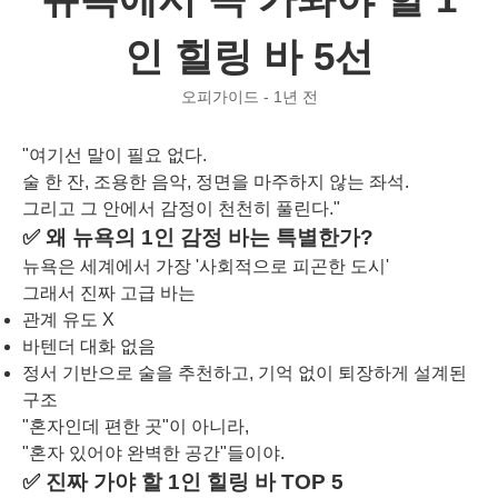
인 힐링 바 5선
오피가이드 - 1년 전
"여기선 말이 필요 없다.
술 한 잔, 조용한 음악, 정면을 마주하지 않는 좌석.
그리고 그 안에서 감정이 천천히 풀린다."
✅ 왜 뉴욕의 1인 감정 바는 특별한가?
뉴욕은 세계에서 가장 '사회적으로 피곤한 도시'
그래서 진짜 고급 바는
관계 유도 X
바텐더 대화 없음
정서 기반으로 술을 추천하고, 기억 없이 퇴장하게 설계된
구조
"혼자인데 편한 곳"이 아니라,
"혼자 있어야 완벽한 공간"들이야.
✅ 진짜 가야 할 1인 힐링 바 TOP 5