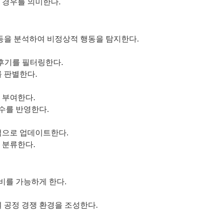
 경우를 의미한다.
턴 등을 분석하여 비정상적 행동을 탐지한다.
후기를 필터링한다.
 판별한다.
 부여한다.
수를 반영한다.
적으로 업데이트한다.
 분류한다.
비를 가능하게 한다.
 공정 경쟁 환경을 조성한다.