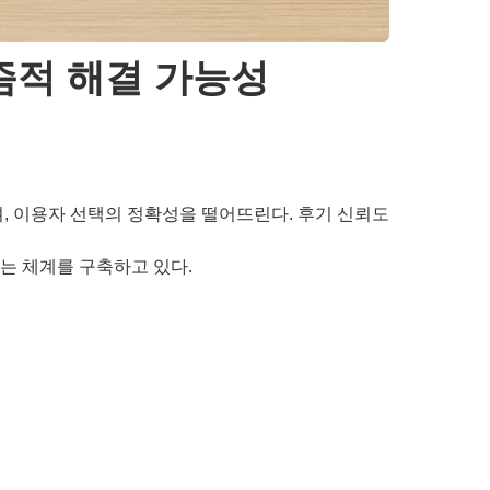
즘적 해결 가능성
며, 이용자 선택의 정확성을 떨어뜨린다. 후기 신뢰도
하는 체계를 구축하고 있다.