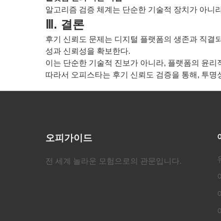
알고리즘 검증 체계는 단순한 기술적 장치가 아니라
Ⅲ. 결론
후기 신뢰도 문제는 디지털 플랫폼의 생존과 직결되
성과 신뢰성을 확보한다.
이는 단순한 기술적 진보가 아니라, 플랫폼의 윤리적
따라서 오피스타는 후기 신뢰도 검증을 통해, 투명
오피가이드
전 세계 놀라운 모험으로의 관문입니다.