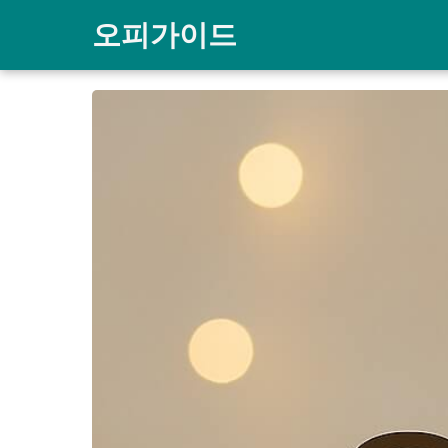
오피가이드