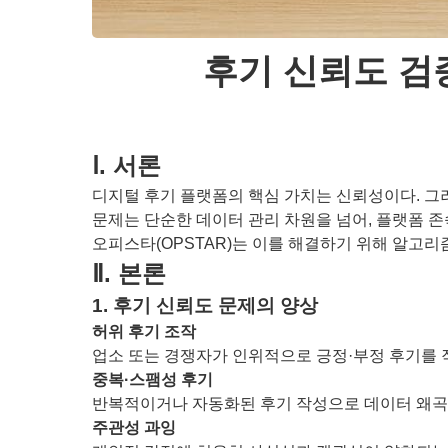
후기 신뢰도 검
Ⅰ. 서론
디지털 후기 플랫폼의 핵심 가치는 신뢰성이다. 그러
문제는 단순한 데이터 관리 차원을 넘어, 플랫폼 존
오피스타(OPSTAR)는 이를 해결하기 위해 알고리
Ⅱ. 본론
1. 후기 신뢰도 문제의 양상
허위 후기 조작
업소 또는 경쟁자가 인위적으로 긍정·부정 후기를 
중복·스팸성 후기
반복적이거나 자동화된 후기 작성으로 데이터 왜곡
주관성 과잉