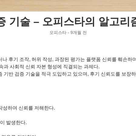
증 기술 – 오피스타의 알고리
오피스타 - 9개월 전
나 후기 조작, 허위 작성, 과장된 평가는 플랫폼 신뢰를 훼손하
속과 사회적 신뢰 자본 형성에 직결되는 과제다.
즘 기반 검증 기술을 적극 도입하고 있으며, 후기 신뢰도를 보장
작성하여 신뢰를 저해한다.
이 발생한다.