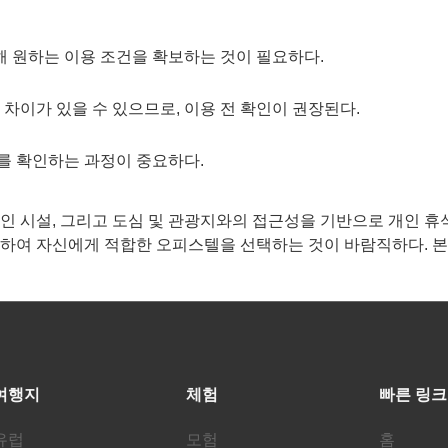
해 원하는 이용 조건을 확보하는 것이 필요하다.
차이가 있을 수 있으므로, 이용 전 확인이 권장된다.
태를 확인하는 과정이 중요하다.
 시설, 그리고 도심 및 관광지와의 접근성을 기반으로 개인 휴식
고려하여 자신에게 적합한 오피스텔을 선택하는 것이 바람직하다. 
여행지
체험
빠른 링크
유럽
모험
홈