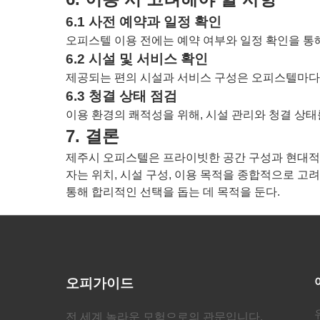
6.1 사전 예약과 일정 확인
오피스텔 이용 전에는 예약 여부와 일정 확인을 통
6.2 시설 및 서비스 확인
제공되는 편의 시설과 서비스 구성은 오피스텔마다 
6.3 청결 상태 점검
이용 환경의 쾌적성을 위해, 시설 관리와 청결 상
7. 결론
제주시 오피스텔은 프라이빗한 공간 구성과 현대적인
자는 위치, 시설 구성, 이용 목적을 종합적으로 
통해 합리적인 선택을 돕는 데 목적을 둔다.
오피가이드
전 세계 놀라운 모험으로의 관문입니다.