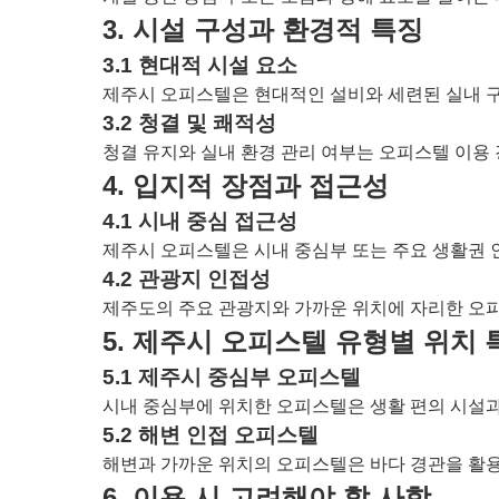
3. 시설 구성과 환경적 특징
3.1 현대적 시설 요소
제주시 오피스텔은 현대적인 설비와 세련된 실내 구
3.2 청결 및 쾌적성
청결 유지와 실내 환경 관리 여부는 오피스텔 이용
4. 입지적 장점과 접근성
4.1 시내 중심 접근성
제주시 오피스텔은 시내 중심부 또는 주요 생활권 
4.2 관광지 인접성
제주도의 주요 관광지와 가까운 위치에 자리한 오피
5. 제주시 오피스텔 유형별 위치 
5.1 제주시 중심부 오피스텔
시내 중심부에 위치한 오피스텔은 생활 편의 시설과
5.2 해변 인접 오피스텔
해변과 가까운 위치의 오피스텔은 바다 경관을 활용
6. 이용 시 고려해야 할 사항