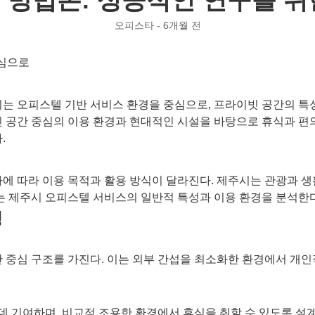
오피스타 - 6개월 전
중심으로
 오피스텔 기반 서비스 환경을 중심으로, 프라이빗 공간의 특성, 
 공간 중심의 이용 환경과 현대적인 시설을 바탕으로 휴식과 편
.
에 따라 이용 목적과 활용 방식이 달라진다. 제주시는 관광과 생
는 제주시 오피스텔 서비스의 일반적 특성과 이용 환경을 분석한다
성
 중심 구조를 가진다. 이는 외부 간섭을 최소화한 환경에서 개
데 기여하며, 비교적 조용한 환경에서 휴식을 취할 수 있도록 설계