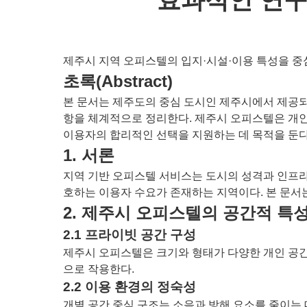
제주시 지역 오피스텔의 입지·시설·이용 특성을 
초록(Abstract)
본 문서는 제주도의 중심 도시인 제주시에서 제공되는
항을 체계적으로 정리한다. 제주시 오피스텔은 개인
이용자의 합리적인 선택을 지원하는 데 목적을 둔다
1. 서론
지역 기반 오피스텔 서비스는 도시의 성격과 인프라
호하는 이용자 수요가 존재하는 지역이다. 본 문서
2. 제주시 오피스텔의 공간적 특
2.1 프라이빗 공간 구성
제주시 오피스텔은 크기와 형태가 다양한 개인 공간
으로 작용한다.
2.2 이용 환경의 정숙성
개별 공간 중심 구조는 소음과 방해 요소를 줄이는 