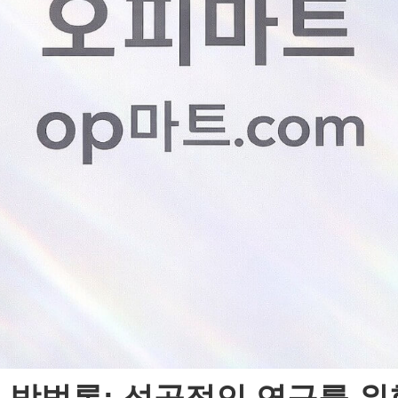
 방법론: 성공적인 연구를 위