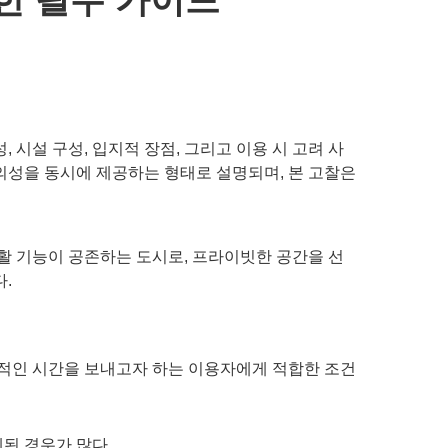
시설 구성, 입지적 장점, 그리고 이용 시 고려 사
의성을 동시에 제공하는 형태로 설명되며, 본 고찰은
활 기능이 공존하는 도시로, 프라이빗한 공간을 선
.
인적인 시간을 보내고자 하는 이용자에게 적합한 조건
된 경우가 많다.