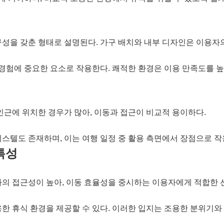
성을 갖춘 형태로 설명된다. 가구 배치와 내부 디자인은 이용자의
 경험에 중요한 요소로 작용한다. 쾌적한 환경은 이용 만족도를 
인근에 위치한 경우가 많아, 이동과 접근이 비교적 용이하다.
스텔도 존재하며, 이는 여행 일정 중 활용 측면에서 장점으로 작용
특성
의 접근성이 높아, 이동 효율성을 중시하는 이용자에게 적합한 
한 휴식 환경을 제공할 수 있다. 이러한 입지는 조용한 분위기와