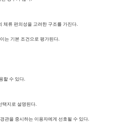
 체류 편의성을 고려한 구조를 가진다.
높이는 기본 조건으로 평가된다.
할 수 있다.
선택지로 설명된다.
 경관을 중시하는 이용자에게 선호될 수 있다.