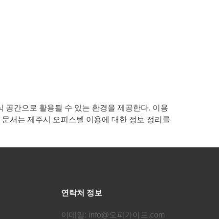
 공간으로 활용될 수 있는 환경을 제공한다. 이용
본 문서는 제주시 오피스텔 이용에 대한 정보 정리를
연락처 정보
이메일: info@오피가이드.com