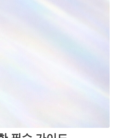
한 필수 가이드