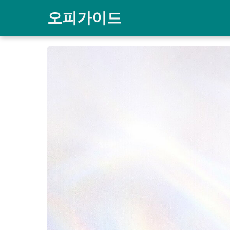
오피가이드