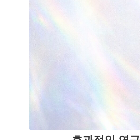
효과적인 연구