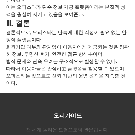
이는 오피스타가 단순 정보 제공 플랫폼이라는 본질적 성
격을 충실히 지키고 있음을 보여준다.
Ⅲ. 결론
결론적으로, 오피스타는 단속에 대한 걱정이 필요 없는 안
정적 플랫폼이다.
회원가입 여부와 관계없이 이용자에게 제공되는 것은 정확
한 정보, 투명한 후기, 안전한 접근 방식뿐이며,
법적 문제와 단속 우려는 구조적으로 발생할 수 없다.
따라서 이용자들은 안심하고 플랫폼을 활용할 수 있으며,
오피스타는 앞으로도 신뢰 기반의 운영 원칙을 지속할 것
이다.
오피가이드
전 세계 놀라운 모험으로의 관문입니다.