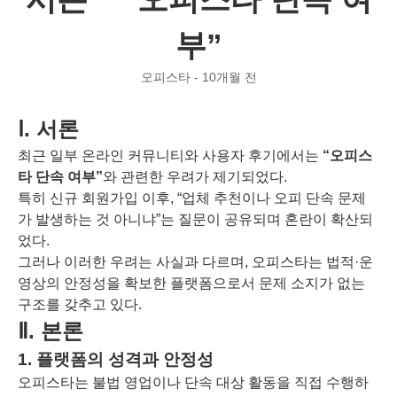
부”
오피스타 - 10개월 전
Ⅰ. 서론
최근 일부 온라인 커뮤니티와 사용자 후기에서는
“오피스
타 단속 여부”
와 관련한 우려가 제기되었다.
특히 신규 회원가입 이후, “업체 추천이나 오피 단속 문제
가 발생하는 것 아니냐”는 질문이 공유되며 혼란이 확산되
었다.
그러나 이러한 우려는 사실과 다르며, 오피스타는 법적·운
영상의 안정성을 확보한 플랫폼으로서 문제 소지가 없는
구조를 갖추고 있다.
Ⅱ. 본론
1. 플랫폼의 성격과 안정성
오피스타는 불법 영업이나 단속 대상 활동을 직접 수행하