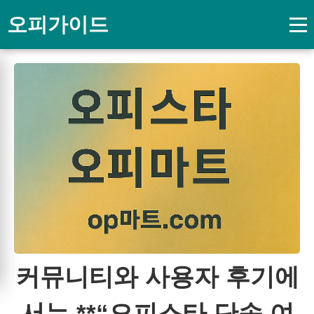
오피가이드
커뮤니티와 사용자 후기에
서는 **“오피스타 단속 여