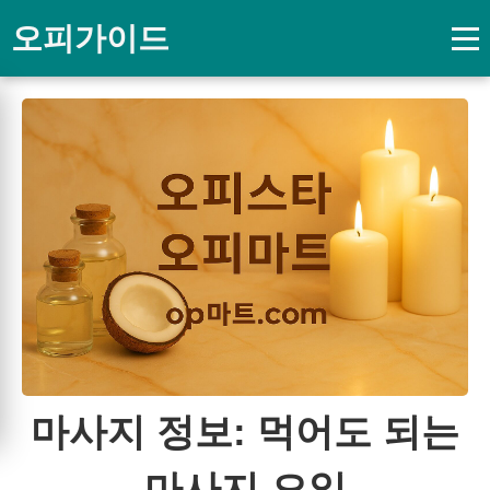
오피가이드
마사지 정보: 먹어도 되는
마사지 오일