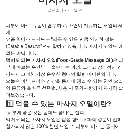
오피스타 - 7개월 전
피부에 바르고, 몸이 흡수하고, 자연이 치유하는 오일의 세
계
요즘 웰니스 트렌드는 “먹을 수 있을 만큼 안전한 성분
(Eatable Beauty)”으로 향하고 있습니다. 마사지 오일도 예
외는 아닙니다.
먹어도 되는 마사지 오일(Food-Grade Massage Oil)
은 피
부에 바르는 순간부터 흡수되는 과정, 그리고 장기적인 건
강까지 고려한 가장 순수한 형태의 힐링 아이템입니다.
오늘은 피부 관리와 건강을 동시에 챙길 수 있는 천연 오일
의 종류와 올바른 선택법, 사용 시 주의사항까지 자세히 살
펴보겠습니다.
1️⃣ 먹을 수 있는 마사지 오일이란?
“피부에 좋은 것은 몸에도 좋다”는 철학
먹어도 되는 마사지 오일은 합성 향료나 화학 성분이 전혀
첨가되지 않은 100% 천연 오일로, 피부에 바르는 동시에