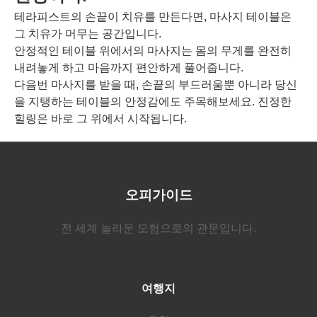
테라피스트의 손끝이 치유를 만든다면, 마사지 테이블은
그 치유가 머무는 공간입니다.
안정적인 테이블 위에서의 마사지는 몸의 무게를 완전히
내려놓게 하고 마음까지 편안하게 풀어줍니다.
다음번 마사지를 받을 때, 손끝의 부드러움뿐 아니라 당신
을 지탱하는 테이블의 안정감에도 주목해보세요. 진정한
힐링은 바로 그 위에서 시작됩니다.
오피가이드
전 세계 놀라운 모험으로의 관문입니다.
여행지