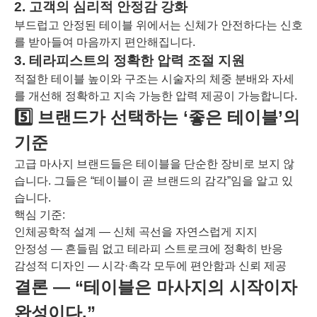
2. 고객의 심리적 안정감 강화
부드럽고 안정된 테이블 위에서는 신체가 안전하다는 신호
를 받아들여 마음까지 편안해집니다.
3. 테라피스트의 정확한 압력 조절 지원
적절한 테이블 높이와 구조는 시술자의 체중 분배와 자세
를 개선해 정확하고 지속 가능한 압력 제공이 가능합니다.
5️⃣ 브랜드가 선택하는 ‘좋은 테이블’의
기준
고급 마사지 브랜드들은 테이블을 단순한 장비로 보지 않
습니다. 그들은 “테이블이 곧 브랜드의 감각”임을 알고 있
습니다.
핵심 기준:
인체공학적 설계 — 신체 곡선을 자연스럽게 지지
안정성 — 흔들림 없고 테라피 스트로크에 정확히 반응
감성적 디자인 — 시각·촉각 모두에 편안함과 신뢰 제공
결론 — “테이블은 마사지의 시작이자
완성이다.”