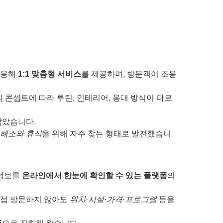
활용해
1:1 맞춤형 서비스
를 제공하며, 방문객이 조용
콘셉트에 따라 루틴, 인테리어, 응대 방식이 다르
잡았습니다.
 해소와 휴식
을 위해 자주 찾는 형태로 발전했습니
 정보를
온라인에서 한눈에 확인할 수 있는 플랫폼
의
직접 방문하지 않아도
위치·시설·가격·프로그램
등을