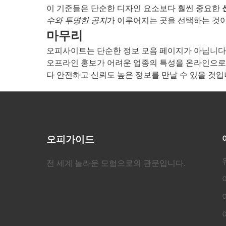
이 기준들은 단순한 디자인 요소보다 훨씬 중요한
수와 투명한 공지
가 이루어지는 곳을 선택하는 것
마무리
오피사이트는 단순한 정보 모음 페이지가 아닙니다.
오프라인 홍보가 어려운 업종의 특성을 온라인으
다 안전하고 신뢰도 높은 정보를 만날 수 있을 것입
오피가이드
전 세계 놀라운 모험으로의 관문입니다.