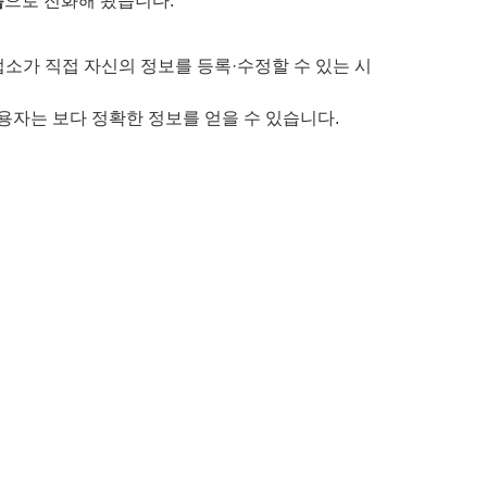
폼
으로 진화해 왔습니다.
소가 직접 자신의 정보를 등록·수정할 수 있는 시
용자는 보다 정확한 정보를 얻을 수 있습니다.