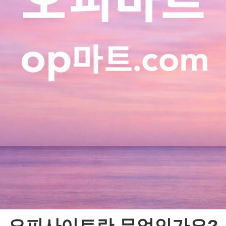
오피사이트란 무엇인가요?