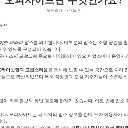
오피스타 - 7개월 전
까지
이빗 테라피 업소
를 의미합니다. 대부분의 업소는 소형 공간을 
 수 있도록 구성되어 있습니다.
우나·스파 프로그램
등으로 다양화되어 있으며 업소마다 운영자의 
프라이빗함과 고급스러움
을 동시에 느낄 수 있는 공간으로 자리 
를 중심으로 확산되었으며 특히 직장인과 도심 거주자들이
스트레스
많아 외부 홍보와 유입 경로에 한계가 있습니다. 이로 인해 업소
니다. 오피사이트는 각 지역의 업소 정보를 한데 모아 이용자가 
다.