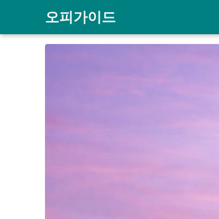
오피가이드