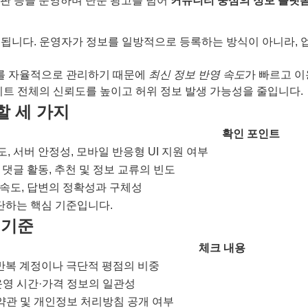
시판 등을 운영하며 단순 광고를 넘어
커뮤니티 중심의 정보 플랫
됩니다. 운영자가 정보를 일방적으로 등록하는 방식이 아니라, 업
보를 자율적으로 관리하기 때문에
최신 정보 반영 속도
가 빠르고 이
이트 전체의 신뢰도를 높이고 허위 정보 발생 가능성을 줄입니다.
할 세 가지
확인 포인트
, 서버 안정성, 모바일 반응형 UI 지원 여부
 댓글 활동, 추천 및 정보 교류의 빈도
 속도, 답변의 정확성과 구체성
단하는 핵심 기준입니다.
 기준
체크 내용
 반복 계정이나 극단적 평점의 비중
운영 시간·가격 정보의 일관성
 약관 및 개인정보 처리방침 공개 여부