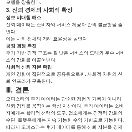
모델을 창출한다.
3. 신뢰 경제의 사회적 확장
정보 비대칭 해소
신뢰 데이터는 소비자와 서비스 제공자 간의 불균형을 줄
인다.
이는 사회 전체의 거래 효율성을 높인다.
공정 경쟁 촉진
후기 기반 경쟁 구조는 질 낮은 서비스의 도태와 우수 서비
스의 강화를 이끌어낸다.
사회적 신뢰 자본 확립
개인 경험이 집단적으로 공유됨으로써, 사회적 차원의 신
뢰 인프라가 구축된다.
Ⅲ. 결론
오피스타의 후기 데이터는 단순한 경험의 기록이 아니라,
신뢰 경제를 움직이는 핵심 자산이다. 후기 데이터는 소비
자에게는 합리적 선택의 도구, 업소에게는 경쟁력 강화의
수단, 플랫폼에게는 지속 가능한 수익 기반으로 기능한다.
따라서 오피스타는 후기 데이터를 통해 신뢰 자본을 경제