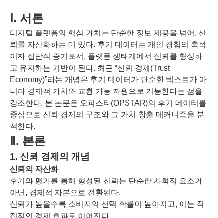
Ⅰ. 서론
디지털 플랫폼의 핵심 가치는 단순한 정보 제공을 넘어, 신
뢰를 자산화하는 데 있다. 후기 데이터는 개인 경험의 축적
이자 집단적 증거로서, 플랫폼 생태계에서 신뢰를 형성하
고 유지하는 기반이 된다. 최근 “신뢰 경제(Trust
Economy)”라는 개념은 후기 데이터가 단순한 텍스트가 아
니라 경제적 가치와 교환 가능 자원으로 기능한다는 점을
강조한다. 본 논문은 오피스타(OPSTAR)의 후기 데이터를
중심으로 신뢰 경제의 구조와 그 가치 창출 메커니즘을 분
석한다.
Ⅱ. 본론
1. 신뢰 경제의 개념
신뢰의 자산화
후기와 평가를 통해 형성된 신뢰는 단순한 사회적 요소가
아닌, 경제적 자본으로 전환된다.
신뢰가 높을수록 소비자의 선택 확률이 높아지고, 이는 직
접적인 경제 효과로 이어진다.