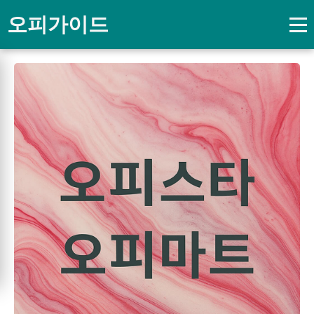
오피가이드