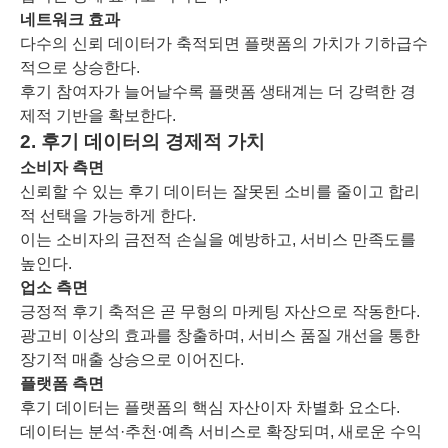
네트워크 효과
다수의 신뢰 데이터가 축적되면 플랫폼의 가치가 기하급수
적으로 상승한다.
후기 참여자가 늘어날수록 플랫폼 생태계는 더 강력한 경
제적 기반을 확보한다.
2. 후기 데이터의 경제적 가치
소비자 측면
신뢰할 수 있는 후기 데이터는 잘못된 소비를 줄이고 합리
적 선택을 가능하게 한다.
이는 소비자의 금전적 손실을 예방하고, 서비스 만족도를
높인다.
업소 측면
긍정적 후기 축적은 곧 무형의 마케팅 자산으로 작동한다.
광고비 이상의 효과를 창출하며, 서비스 품질 개선을 통한
장기적 매출 상승으로 이어진다.
플랫폼 측면
후기 데이터는 플랫폼의 핵심 자산이자 차별화 요소다.
데이터는 분석·추천·예측 서비스로 확장되며, 새로운 수익