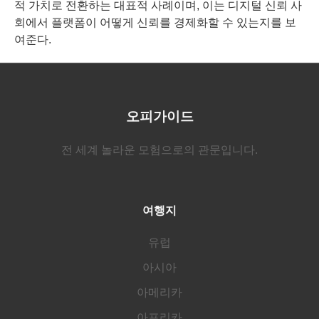
적 가치로 전환하는 대표적 사례이며, 이는 디지털 신뢰 사
회에서 플랫폼이 어떻게 신뢰를 경제화할 수 있는지를 보
여준다.
오피가이드
전 세계 놀라운 모험으로의 관문입니다.
여행지
유럽
아시아
아메리카
아프리카