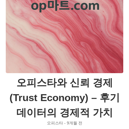
오피스타와 신뢰 경제
(Trust Economy) – 후기
데이터의 경제적 가치
오피스타 - 9개월 전