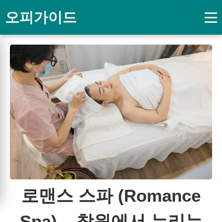
오피가이드
로맨스 스파 (Romance
Spa) – 창원에서 누리는