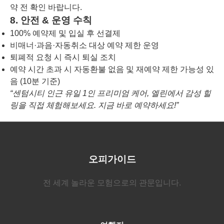
약 전 확인 바랍니다.
8. 안전 & 운영 수칙
100% 예약제 및 입실 후 선결제
비매너·과음·자동취소 대상 예약 제한 운영
퇴폐적 요청 시 즉시 퇴실 조치
예약 시간 초과 시 자동환불 없음 및 재예약 제한 가능성 있
음 (10분 기준)
“센텀시티 인근 유일 1인 프리미엄 케어, 엘린에서 감성 힐
링을 직접 체험해보세요. 지금 바로 예약하세요!”
오피가이드
전 세계 놀라운 모험으로의 관문입니다.