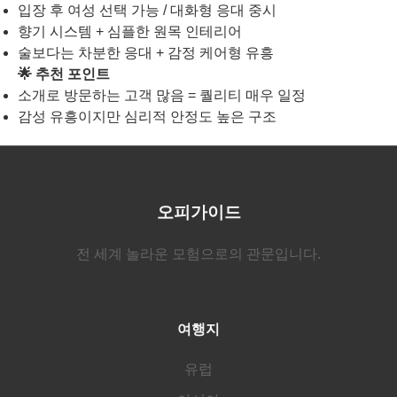
입장 후 여성 선택 가능 / 대화형 응대 중시
향기 시스템 + 심플한 원목 인테리어
술보다는 차분한 응대 + 감정 케어형 유흥
🌟 추천 포인트
소개로 방문하는 고객 많음 = 퀄리티 매우 일정
감성 유흥이지만 심리적 안정도 높은 구조
오피가이드
전 세계 놀라운 모험으로의 관문입니다.
여행지
유럽