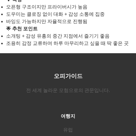
오픈형 구조이지만 프라이버시가 높음
도우미는 클로징 없이 대화 + 감성 소통에 집중
바잉도 가능하지만 자율적으로 진행됨
🌟 추천 포인트
소개팅 + 감성 유흥의 중간 지점에서 즐기기 좋음
조용히 감정 교류하며 하루 마무리하고 싶을 때 딱 좋은 곳
오피가이드
전 세계 놀라운 모험으로의 관문입니다.
여행지
유럽