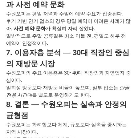
과 사전 예약 문화
수원오피는 평일 저녁과 주말에 예약 수요가 집중된다.
후기 기반 인기 업소의 경우 당일 예약이 어려운 사례가 많
아,
사전 예약 문화
가 확실히 자리 잡았다.
일반적으로 주말·공휴일은 최소 이틀 전, 평일도 하루 전
예약이 안정적이다.
7. 이용자층 분석 ― 30대 직장인 중심
의 재방문 시장
수원오피의 주요 이용층은 30~40대 직장인과 자영업자 중
심이다.
일회성 방문보다 재방문 비율이 높으며, 일부 업소는
단골
전용 시간대
를 별도로 운영하기도 한다.
8. 결론 ― 수원오피는 실속과 안정의
균형점
수원오피는 화려함보다 체계, 규모보다 실속을 중시하는
지역 시장이다.